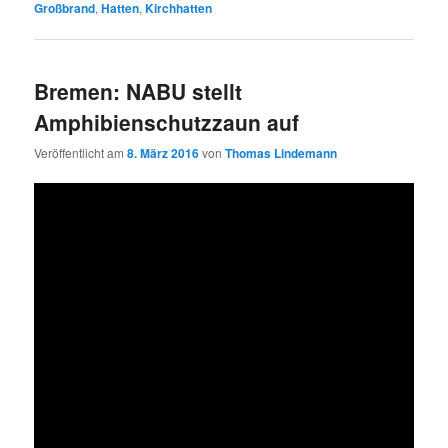
Großbrand
,
Hatten
,
Kirchhatten
Bremen: NABU stellt
Amphibienschutzzaun auf
Veröffentlicht am
8. März 2016
von
Thomas Lindemann