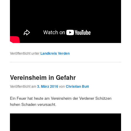
Veröffentlicht unter
Landkreis Verden
Vereinsheim in Gefahr
Veröffentlicht am
3. März 2016
von
Christian Butt
Ein Feuer hat heute am Vereinsheim der Verdener Schützen
hohen Schaden verursacht.