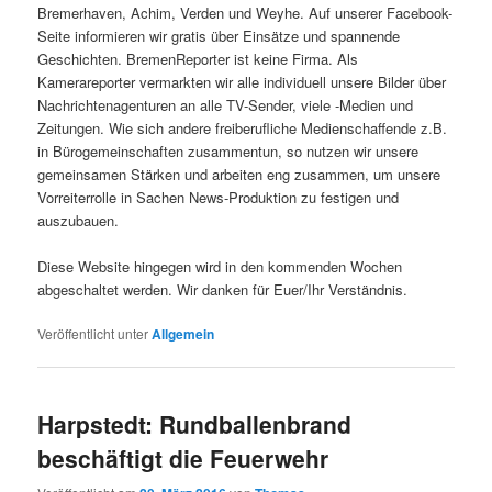
Bremerhaven, Achim, Verden und Weyhe. Auf unserer Facebook-
Seite informieren wir gratis über Einsätze und spannende
Geschichten. BremenReporter ist keine Firma. Als
Kamerareporter vermarkten wir alle individuell unsere Bilder über
Nachrichtenagenturen an alle TV-Sender, viele -Medien und
Zeitungen. Wie sich andere freiberufliche Medienschaffende z.B.
in Bürogemeinschaften zusammentun, so nutzen wir unsere
gemeinsamen Stärken und arbeiten eng zusammen, um unsere
Vorreiterrolle in Sachen News-Produktion zu festigen und
auszubauen.
Diese Website hingegen wird in den kommenden Wochen
abgeschaltet werden. Wir danken für Euer/Ihr Verständnis.
Veröffentlicht unter
Allgemein
Harpstedt: Rundballenbrand
beschäftigt die Feuerwehr