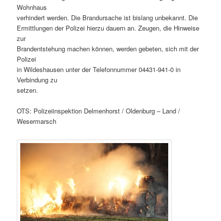
Wohnhaus
verhindert werden. Die Brandursache ist bislang unbekannt. Die
Ermittlungen der Polizei hierzu dauern an. Zeugen, die Hinweise
zur
Brandentstehung machen können, werden gebeten, sich mit der
Polizei
in Wildeshausen unter der Telefonnummer 04431-941-0 in
Verbindung zu
setzen.
OTS: Polizeiinspektion Delmenhorst / Oldenburg – Land /
Wesermarsch