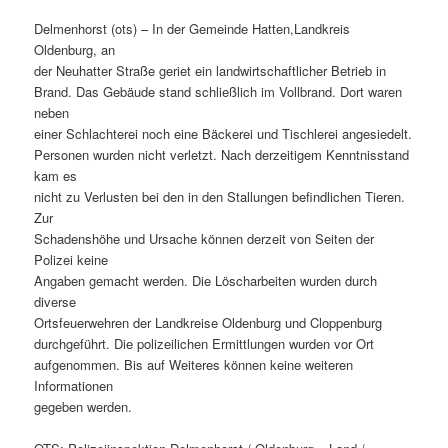
Delmenhorst (ots) – In der Gemeinde Hatten,Landkreis
Oldenburg, an
der Neuhatter Straße geriet ein landwirtschaftlicher Betrieb in
Brand. Das Gebäude stand schließlich im Vollbrand. Dort waren
neben
einer Schlachterei noch eine Bäckerei und Tischlerei angesiedelt.
Personen wurden nicht verletzt. Nach derzeitigem Kenntnisstand
kam es
nicht zu Verlusten bei den in den Stallungen befindlichen Tieren.
Zur
Schadenshöhe und Ursache können derzeit von Seiten der
Polizei keine
Angaben gemacht werden. Die Löscharbeiten wurden durch
diverse
Ortsfeuerwehren der Landkreise Oldenburg und Cloppenburg
durchgeführt. Die polizeilichen Ermittlungen wurden vor Ort
aufgenommen. Bis auf Weiteres können keine weiteren
Informationen
gegeben werden.