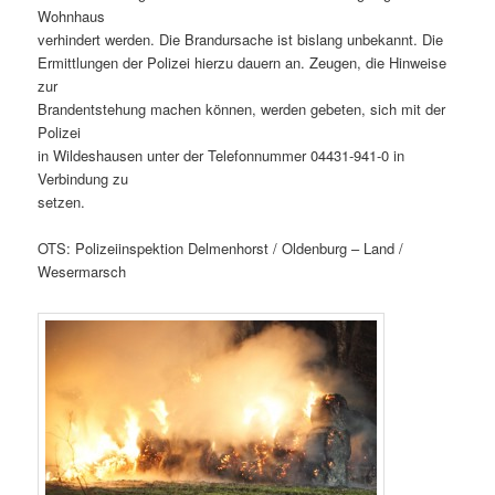
Wohnhaus
verhindert werden. Die Brandursache ist bislang unbekannt. Die
Ermittlungen der Polizei hierzu dauern an. Zeugen, die Hinweise
zur
Brandentstehung machen können, werden gebeten, sich mit der
Polizei
in Wildeshausen unter der Telefonnummer 04431-941-0 in
Verbindung zu
setzen.
OTS: Polizeiinspektion Delmenhorst / Oldenburg – Land /
Wesermarsch