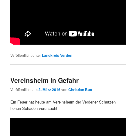
Veröffentlicht unter
Landkreis Verden
Vereinsheim in Gefahr
Veröffentlicht am
3. März 2016
von
Christian Butt
Ein Feuer hat heute am Vereinsheim der Verdener Schützen
hohen Schaden verursacht.