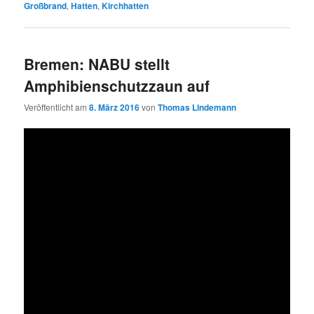
Großbrand
,
Hatten
,
Kirchhatten
Bremen: NABU stellt
Amphibienschutzzaun auf
Veröffentlicht am
8. März 2016
von
Thomas Lindemann