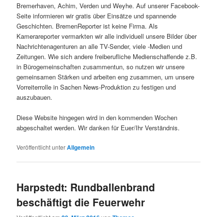
Bremerhaven, Achim, Verden und Weyhe. Auf unserer Facebook-
Seite informieren wir gratis über Einsätze und spannende
Geschichten. BremenReporter ist keine Firma. Als
Kamerareporter vermarkten wir alle individuell unsere Bilder über
Nachrichtenagenturen an alle TV-Sender, viele -Medien und
Zeitungen. Wie sich andere freiberufliche Medienschaffende z.B.
in Bürogemeinschaften zusammentun, so nutzen wir unsere
gemeinsamen Stärken und arbeiten eng zusammen, um unsere
Vorreiterrolle in Sachen News-Produktion zu festigen und
auszubauen.
Diese Website hingegen wird in den kommenden Wochen
abgeschaltet werden. Wir danken für Euer/Ihr Verständnis.
Veröffentlicht unter
Allgemein
Harpstedt: Rundballenbrand
beschäftigt die Feuerwehr