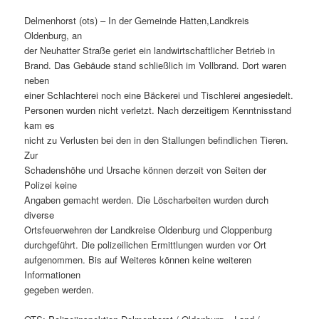
Delmenhorst (ots) – In der Gemeinde Hatten,Landkreis
Oldenburg, an
der Neuhatter Straße geriet ein landwirtschaftlicher Betrieb in
Brand. Das Gebäude stand schließlich im Vollbrand. Dort waren
neben
einer Schlachterei noch eine Bäckerei und Tischlerei angesiedelt.
Personen wurden nicht verletzt. Nach derzeitigem Kenntnisstand
kam es
nicht zu Verlusten bei den in den Stallungen befindlichen Tieren.
Zur
Schadenshöhe und Ursache können derzeit von Seiten der
Polizei keine
Angaben gemacht werden. Die Löscharbeiten wurden durch
diverse
Ortsfeuerwehren der Landkreise Oldenburg und Cloppenburg
durchgeführt. Die polizeilichen Ermittlungen wurden vor Ort
aufgenommen. Bis auf Weiteres können keine weiteren
Informationen
gegeben werden.